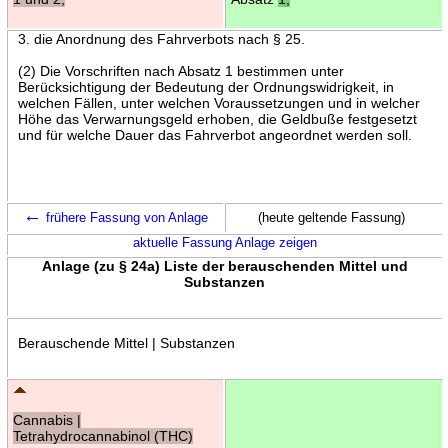
3. die Anordnung des Fahrverbots nach § 25.
(2) Die Vorschriften nach Absatz 1 bestimmen unter
Berücksichtigung der Bedeutung der Ordnungswidrigkeit, in
welchen Fällen, unter welchen Voraussetzungen und in welcher
Höhe das Verwarnungsgeld erhoben, die Geldbuße festgesetzt
und für welche Dauer das Fahrverbot angeordnet werden soll.
←
frühere Fassung von Anlage
(heute geltende Fassung)
aktuelle Fassung Anlage zeigen
Anlage (zu § 24a) Liste der berauschenden Mittel und
Substanzen
Berauschende Mittel | Substanzen
Cannabis |
Tetrahydrocannabinol (THC)