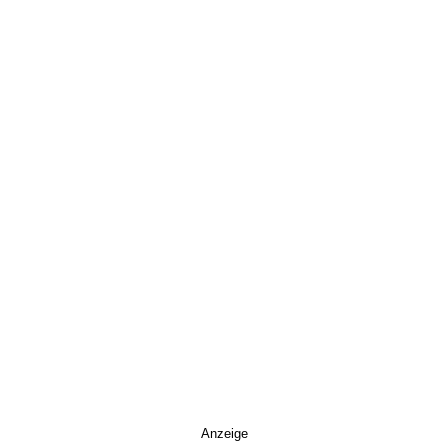
Anzeige