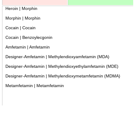
Heroin | Morphin
Morphin | Morphin
Cocain | Cocain
Cocain | Benzoylecgonin
Amfetamin | Amfetamin
Designer-Amfetamin | Methylendioxyamfetamin (MDA)
Designer-Amfetamin | Methylendioxyethylamfetamin (MDE)
Designer-Amfetamin | Methylendioxymetamfetamin (MDMA)
Metamfetamin | Metamfetamin