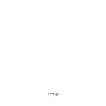
Anzeige