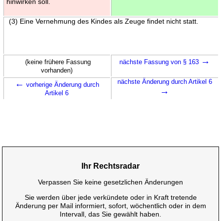
hinwirken soll.
(3) Eine Vernehmung des Kindes als Zeuge findet nicht statt.
→
(keine frühere Fassung
nächste Fassung von § 163
vorhanden)
←
nächste Änderung durch Artikel 6
vorherige Änderung durch
→
Artikel 6
Ihr Rechtsradar
Verpassen Sie keine gesetzlichen Änderungen
Sie werden über jede verkündete oder in Kraft tretende
Änderung per Mail informiert, sofort, wöchentlich oder in dem
Intervall, das Sie gewählt haben.