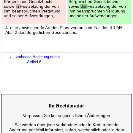
Bürgerlichen Gesetzbuchs
Bürgerlichen Gesetzbuchs
sowie
in
Festsetzung der von
sowie
die
Festsetzung der von
ihm beanspruchten Vergütung
ihm beanspruchten Vergütung
und seiner Aufwendungen,
und seiner Aufwendungen,
4. eine abweichende Art des Pfandverkaufs im Fall des § 1246
Abs. 2 des Bürgerlichen Gesetzbuchs.
←
vorherige Änderung durch
Artikel 6
Ihr Rechtsradar
Verpassen Sie keine gesetzlichen Änderungen
Sie werden über jede verkündete oder in Kraft tretende
Änderung per Mail informiert, sofort, wöchentlich oder in dem