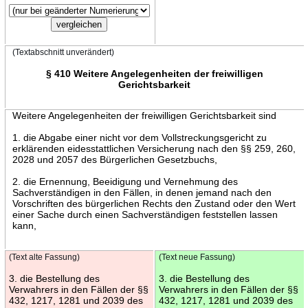
(Textabschnitt unverändert)
§ 410 Weitere Angelegenheiten der freiwilligen
Gerichtsbarkeit
Weitere Angelegenheiten der freiwilligen Gerichtsbarkeit sind
1. die Abgabe einer nicht vor dem Vollstreckungsgericht zu
erklärenden eidesstattlichen Versicherung nach den §§ 259, 260,
2028 und 2057 des Bürgerlichen Gesetzbuchs,
2. die Ernennung, Beeidigung und Vernehmung des
Sachverständigen in den Fällen, in denen jemand nach den
Vorschriften des bürgerlichen Rechts den Zustand oder den Wert
einer Sache durch einen Sachverständigen feststellen lassen
kann,
(Text alte Fassung)
(Text neue Fassung)
3. die Bestellung des
3. die Bestellung des
Verwahrers in den Fällen der §§
Verwahrers in den Fällen der §§
432, 1217, 1281 und 2039 des
432, 1217, 1281 und 2039 des