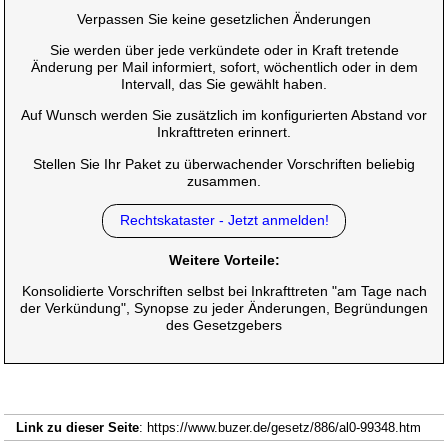
Verpassen Sie keine gesetzlichen Änderungen
Sie werden über jede verkündete oder in Kraft tretende
Änderung per Mail informiert, sofort, wöchentlich oder in dem
Intervall, das Sie gewählt haben.
Auf Wunsch werden Sie zusätzlich im konfigurierten Abstand vor
Inkrafttreten erinnert.
Stellen Sie Ihr Paket zu überwachender Vorschriften beliebig
zusammen.
Rechtskataster - Jetzt anmelden!
Weitere Vorteile:
Konsolidierte Vorschriften selbst bei Inkrafttreten "am Tage nach
der Verkündung", Synopse zu jeder Änderungen, Begründungen
des Gesetzgebers
Link zu dieser Seite
: https://www.buzer.de/gesetz/886/al0-99348.htm