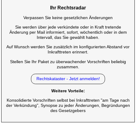
Ihr Rechtsradar
Verpassen Sie keine gesetzlichen Änderungen
Sie werden über jede verkündete oder in Kraft tretende
Änderung per Mail informiert, sofort, wöchentlich oder in dem
Intervall, das Sie gewählt haben.
Auf Wunsch werden Sie zusätzlich im konfigurierten Abstand vor
Inkrafttreten erinnert.
Stellen Sie Ihr Paket zu überwachender Vorschriften beliebig
zusammen.
Rechtskataster - Jetzt anmelden!
Weitere Vorteile:
Konsolidierte Vorschriften selbst bei Inkrafttreten "am Tage nach
der Verkündung", Synopse zu jeder Änderungen, Begründungen
des Gesetzgebers