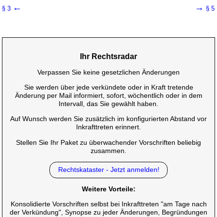
←
→
§ 3
§ 5
Ihr Rechtsradar
Verpassen Sie keine gesetzlichen Änderungen
Sie werden über jede verkündete oder in Kraft tretende
Änderung per Mail informiert, sofort, wöchentlich oder in dem
Intervall, das Sie gewählt haben.
Auf Wunsch werden Sie zusätzlich im konfigurierten Abstand vor
Inkrafttreten erinnert.
Stellen Sie Ihr Paket zu überwachender Vorschriften beliebig
zusammen.
Rechtskataster - Jetzt anmelden!
Weitere Vorteile:
Konsolidierte Vorschriften selbst bei Inkrafttreten "am Tage nach
der Verkündung", Synopse zu jeder Änderungen, Begründungen