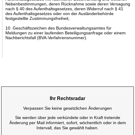
Nebenbestimmungen, deren Rücknahme sowie deren Versagung
nach § 40 des Aufenthaltsgesetzes, deren Widerruf nach § 41
des Aufenthaltsgesetzes oder von der Ausländerbehörde
festgestellte Zustimmungsfreiheit,
10. Geschäftszeichen des Bundesverwaltungsamtes für
Meldungen zu einer laufenden Beteiligungsanfrage oder einem
Nachberichtsfall (BVA-Verfahrensnummer).
Ihr Rechtsradar
Verpassen Sie keine gesetzlichen Änderungen
Sie werden über jede verkündete oder in Kraft tretende
Änderung per Mail informiert, sofort, wöchentlich oder in dem
Intervall, das Sie gewählt haben.