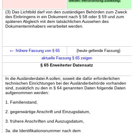
(3) Das Lichtbild darf von den zuständigen Behörden zum Zweck
des Einbringens in ein Dokument nach § 58 oder § 59 und zum
späteren Abgleich mit dem tatsächlichen Aussehen des
Dokumenteninhabers verarbeitet werden.
←
frühere Fassung von § 65
(heute geltende Fassung)
aktuelle Fassung § 65 zeigen
§ 65 Erweiterter Datensatz
In die Ausländerdatei A sollen, soweit die dafür erforderlichen
technischen Einrichtungen bei der Ausländerbehörde vorhanden
sind, zusätzlich zu den in § 64 genannten Daten folgende Daten
aufgenommen werden:
1. Familienstand,
2. gegenwärtige Anschrift und Einzugsdatum,
3. frühere Anschriften und Auszugsdatum,
3a. die Identifikationsnummer nach dem