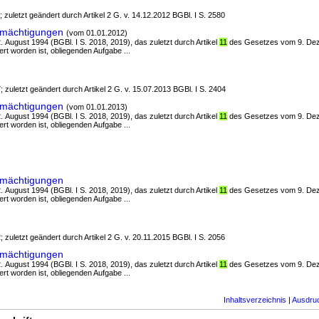
; zuletzt geändert durch Artikel 2 G. v. 14.12.2012 BGBl. I S. 2580
rmächtigungen
(vom 01.01.2012)
. August 1994 (BGBl. I S. 2018, 2019), das zuletzt durch Artikel
11
des Gesetzes vom 9. De
rt worden ist, obliegenden Aufgabe ...
; zuletzt geändert durch Artikel 2 G. v. 15.07.2013 BGBl. I S. 2404
rmächtigungen
(vom 01.01.2013)
. August 1994 (BGBl. I S. 2018, 2019), das zuletzt durch Artikel
11
des Gesetzes vom 9. De
rt worden ist, obliegenden Aufgabe ...
rmächtigungen
. August 1994 (BGBl. I S. 2018, 2019), das zuletzt durch Artikel
11
des Gesetzes vom 9. De
rt worden ist, obliegenden Aufgabe ...
; zuletzt geändert durch Artikel 2 G. v. 20.11.2015 BGBl. I S. 2056
rmächtigungen
. August 1994 (BGBl. I S. 2018, 2019), das zuletzt durch Artikel
11
des Gesetzes vom 9. De
rt worden ist, obliegenden Aufgabe ...
Inhaltsverzeichnis
|
Ausdru