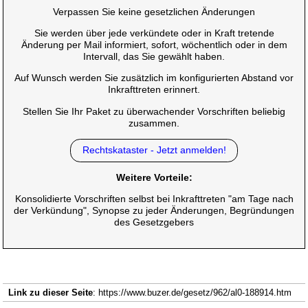
Verpassen Sie keine gesetzlichen Änderungen
Sie werden über jede verkündete oder in Kraft tretende
Änderung per Mail informiert, sofort, wöchentlich oder in dem
Intervall, das Sie gewählt haben.
Auf Wunsch werden Sie zusätzlich im konfigurierten Abstand vor
Inkrafttreten erinnert.
Stellen Sie Ihr Paket zu überwachender Vorschriften beliebig
zusammen.
Rechtskataster - Jetzt anmelden!
Weitere Vorteile:
Konsolidierte Vorschriften selbst bei Inkrafttreten "am Tage nach
der Verkündung", Synopse zu jeder Änderungen, Begründungen
des Gesetzgebers
Link zu dieser Seite
: https://www.buzer.de/gesetz/962/al0-188914.htm