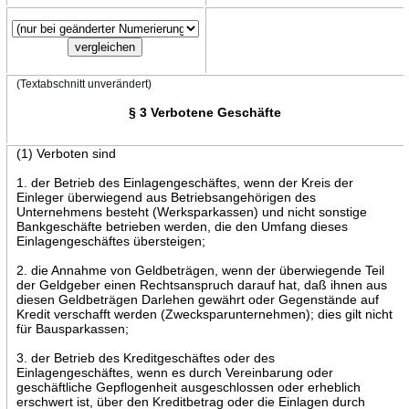
(Textabschnitt unverändert)
§ 3 Verbotene Geschäfte
(1) Verboten sind
1. der Betrieb des Einlagengeschäftes, wenn der Kreis der
Einleger überwiegend aus Betriebsangehörigen des
Unternehmens besteht (Werksparkassen) und nicht sonstige
Bankgeschäfte betrieben werden, die den Umfang dieses
Einlagengeschäftes übersteigen;
2. die Annahme von Geldbeträgen, wenn der überwiegende Teil
der Geldgeber einen Rechtsanspruch darauf hat, daß ihnen aus
diesen Geldbeträgen Darlehen gewährt oder Gegenstände auf
Kredit verschafft werden (Zwecksparunternehmen); dies gilt nicht
für Bausparkassen;
3. der Betrieb des Kreditgeschäftes oder des
Einlagengeschäftes, wenn es durch Vereinbarung oder
geschäftliche Gepflogenheit ausgeschlossen oder erheblich
erschwert ist, über den Kreditbetrag oder die Einlagen durch