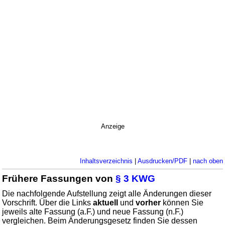
Anzeige
Inhaltsverzeichnis
|
Ausdrucken/PDF
|
nach oben
Frühere Fassungen von
§ 3 KWG
Die nachfolgende Aufstellung zeigt alle Änderungen dieser
Vorschrift. Über die Links
aktuell
und
vorher
können Sie
jeweils alte Fassung (a.F.) und neue Fassung (n.F.)
vergleichen. Beim Änderungsgesetz finden Sie dessen