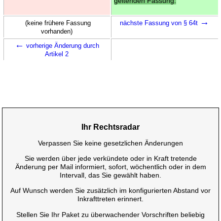
geltenden Fassung.
→
(keine frühere Fassung
nächste Fassung von § 64t
vorhanden)
←
vorherige Änderung durch
Artikel 2
Ihr Rechtsradar
Verpassen Sie keine gesetzlichen Änderungen
Sie werden über jede verkündete oder in Kraft tretende
Änderung per Mail informiert, sofort, wöchentlich oder in dem
Intervall, das Sie gewählt haben.
Auf Wunsch werden Sie zusätzlich im konfigurierten Abstand vor
Inkrafttreten erinnert.
Stellen Sie Ihr Paket zu überwachender Vorschriften beliebig