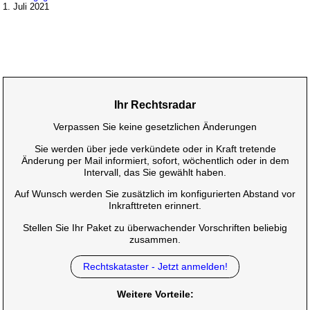
1. Juli 2021
Ihr Rechtsradar
Verpassen Sie keine gesetzlichen Änderungen
Sie werden über jede verkündete oder in Kraft tretende
Änderung per Mail informiert, sofort, wöchentlich oder in dem
Intervall, das Sie gewählt haben.
Auf Wunsch werden Sie zusätzlich im konfigurierten Abstand vor
Inkrafttreten erinnert.
Stellen Sie Ihr Paket zu überwachender Vorschriften beliebig
zusammen.
Rechtskataster - Jetzt anmelden!
Weitere Vorteile: