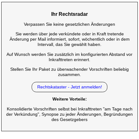
Ihr Rechtsradar
Verpassen Sie keine gesetzlichen Änderungen
Sie werden über jede verkündete oder in Kraft tretende
Änderung per Mail informiert, sofort, wöchentlich oder in dem
Intervall, das Sie gewählt haben.
Auf Wunsch werden Sie zusätzlich im konfigurierten Abstand vor
Inkrafttreten erinnert.
Stellen Sie Ihr Paket zu überwachender Vorschriften beliebig
zusammen.
Rechtskataster - Jetzt anmelden!
Weitere Vorteile:
Konsolidierte Vorschriften selbst bei Inkrafttreten "am Tage nach
der Verkündung", Synopse zu jeder Änderungen, Begründungen
des Gesetzgebers