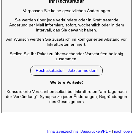
Ihr Rechtsradar
Verpassen Sie keine gesetzlichen Änderungen
Sie werden über jede verkündete oder in Kraft tretende
Änderung per Mail informiert, sofort, wöchentlich oder in dem
Intervall, das Sie gewählt haben.
Auf Wunsch werden Sie zusätzlich im konfigurierten Abstand vor
Inkrafttreten erinnert.
Stellen Sie Ihr Paket zu überwachender Vorschriften beliebig
zusammen.
Rechtskataster - Jetzt anmelden!
Weitere Vorteile:
Konsolidierte Vorschriften selbst bei Inkrafttreten "am Tage nach
der Verkündung", Synopse zu jeder Änderungen, Begründungen
des Gesetzgebers
Inhaltsverzeichnis
|
Ausdrucken/PDF
|
nach oben