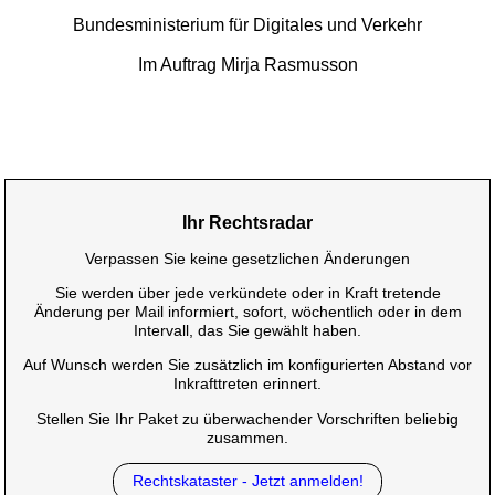
Bundesministerium für Digitales und Verkehr
Im Auftrag Mirja Rasmusson
Ihr Rechtsradar
Verpassen Sie keine gesetzlichen Änderungen
Sie werden über jede verkündete oder in Kraft tretende
Änderung per Mail informiert, sofort, wöchentlich oder in dem
Intervall, das Sie gewählt haben.
Auf Wunsch werden Sie zusätzlich im konfigurierten Abstand vor
Inkrafttreten erinnert.
Stellen Sie Ihr Paket zu überwachender Vorschriften beliebig
zusammen.
Rechtskataster - Jetzt anmelden!