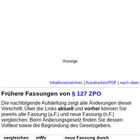
Anzeige
Inhaltsverzeichnis
|
Ausdrucken/PDF
|
nach oben
Frühere Fassungen von
§ 127 ZPO
Die nachfolgende Aufstellung zeigt alle Änderungen dieser
Vorschrift. Über die Links
aktuell
und
vorher
können Sie
jeweils alte Fassung (a.F.) und neue Fassung (n.F.)
vergleichen. Beim Änderungsgesetz finden Sie dessen
Volltext sowie die Begründung des Gesetzgebers.
vergleichen
mWv
neue Fassung durch