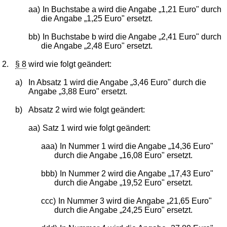
aa)
In Buchstabe a wird die Angabe „1,21 Euro" durch
die Angabe „1,25 Euro" ersetzt.
bb)
In Buchstabe b wird die Angabe „2,41 Euro" durch
die Angabe „2,48 Euro" ersetzt.
2.
§ 8
wird wie folgt geändert:
a)
In Absatz 1 wird die Angabe „3,46 Euro" durch die
Angabe „3,88 Euro" ersetzt.
b)
Absatz 2 wird wie folgt geändert:
aa)
Satz 1 wird wie folgt geändert:
aaa)
In Nummer 1 wird die Angabe „14,36 Euro"
durch die Angabe „16,08 Euro" ersetzt.
bbb)
In Nummer 2 wird die Angabe „17,43 Euro"
durch die Angabe „19,52 Euro" ersetzt.
ccc)
In Nummer 3 wird die Angabe „21,65 Euro"
durch die Angabe „24,25 Euro" ersetzt.