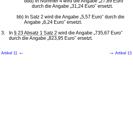
ddd)
In Nummer 4 wird die Angabe „27,89 Euro"
durch die Angabe „31,24 Euro" ersetzt.
bb)
In Satz 2 wird die Angabe „5,57 Euro" durch die
Angabe „6,24 Euro" ersetzt.
3.
In
§ 23 Absatz 1 Satz 2
wird die Angabe „735,67 Euro"
durch die Angabe „823,95 Euro" ersetzt.
←
→
Artikel 11
Artikel 13