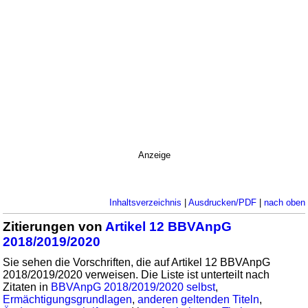
Anzeige
Inhaltsverzeichnis
|
Ausdrucken/PDF
|
nach oben
Zitierungen von
Artikel 12 BBVAnpG
2018/2019/2020
Sie sehen die Vorschriften, die auf Artikel 12 BBVAnpG
2018/2019/2020 verweisen. Die Liste ist unterteilt nach
Zitaten in
BBVAnpG 2018/2019/2020 selbst
,
Ermächtigungsgrundlagen
,
anderen geltenden Titeln
,