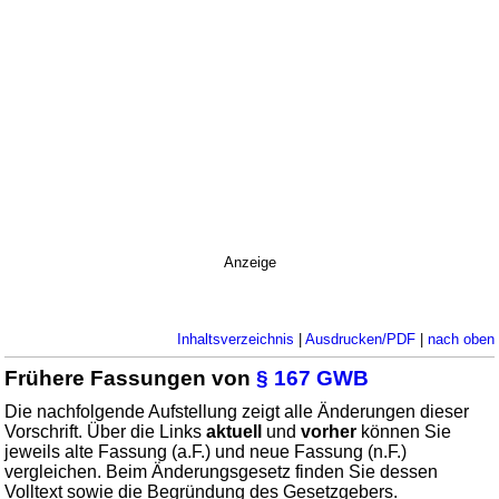
Anzeige
Inhaltsverzeichnis
|
Ausdrucken/PDF
|
nach oben
Frühere Fassungen von
§ 167 GWB
Die nachfolgende Aufstellung zeigt alle Änderungen dieser
Vorschrift. Über die Links
aktuell
und
vorher
können Sie
jeweils alte Fassung (a.F.) und neue Fassung (n.F.)
vergleichen. Beim Änderungsgesetz finden Sie dessen
Volltext sowie die Begründung des Gesetzgebers.