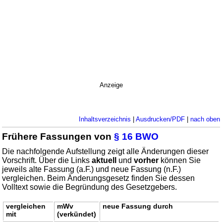
Anzeige
Inhaltsverzeichnis
|
Ausdrucken/PDF
|
nach oben
Frühere Fassungen von
§ 16 BWO
Die nachfolgende Aufstellung zeigt alle Änderungen dieser
Vorschrift. Über die Links
aktuell
und
vorher
können Sie
jeweils alte Fassung (a.F.) und neue Fassung (n.F.)
vergleichen. Beim Änderungsgesetz finden Sie dessen
Volltext sowie die Begründung des Gesetzgebers.
vergleichen
mWv
neue Fassung durch
mit
(verkündet)