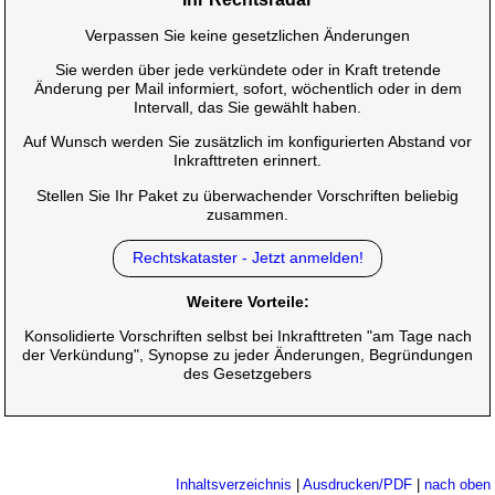
Verpassen Sie keine gesetzlichen Änderungen
Sie werden über jede verkündete oder in Kraft tretende
Änderung per Mail informiert, sofort, wöchentlich oder in dem
Intervall, das Sie gewählt haben.
Auf Wunsch werden Sie zusätzlich im konfigurierten Abstand vor
Inkrafttreten erinnert.
Stellen Sie Ihr Paket zu überwachender Vorschriften beliebig
zusammen.
Rechtskataster - Jetzt anmelden!
Weitere Vorteile:
Konsolidierte Vorschriften selbst bei Inkrafttreten "am Tage nach
der Verkündung", Synopse zu jeder Änderungen, Begründungen
des Gesetzgebers
Inhaltsverzeichnis
|
Ausdrucken/PDF
|
nach oben