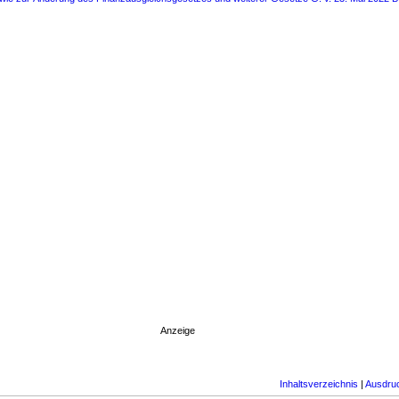
Anzeige
Inhaltsverzeichnis
|
Ausdru