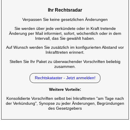
Ihr Rechtsradar
Verpassen Sie keine gesetzlichen Änderungen
Sie werden über jede verkündete oder in Kraft tretende
Änderung per Mail informiert, sofort, wöchentlich oder in dem
Intervall, das Sie gewählt haben.
Auf Wunsch werden Sie zusätzlich im konfigurierten Abstand vor
Inkrafttreten erinnert.
Stellen Sie Ihr Paket zu überwachender Vorschriften beliebig
zusammen.
Rechtskataster - Jetzt anmelden!
Weitere Vorteile:
Konsolidierte Vorschriften selbst bei Inkrafttreten "am Tage nach
der Verkündung", Synopse zu jeder Änderungen, Begründungen
des Gesetzgebers