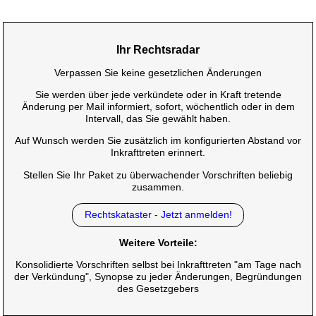
Ihr Rechtsradar
Verpassen Sie keine gesetzlichen Änderungen
Sie werden über jede verkündete oder in Kraft tretende
Änderung per Mail informiert, sofort, wöchentlich oder in dem
Intervall, das Sie gewählt haben.
Auf Wunsch werden Sie zusätzlich im konfigurierten Abstand vor
Inkrafttreten erinnert.
Stellen Sie Ihr Paket zu überwachender Vorschriften beliebig
zusammen.
Rechtskataster - Jetzt anmelden!
Weitere Vorteile:
Konsolidierte Vorschriften selbst bei Inkrafttreten "am Tage nach
der Verkündung", Synopse zu jeder Änderungen, Begründungen
des Gesetzgebers