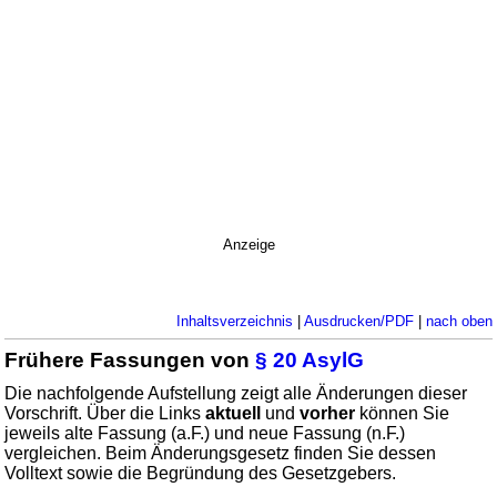
Anzeige
Inhaltsverzeichnis
|
Ausdrucken/PDF
|
nach oben
Frühere Fassungen von
§ 20 AsylG
Die nachfolgende Aufstellung zeigt alle Änderungen dieser
Vorschrift. Über die Links
aktuell
und
vorher
können Sie
jeweils alte Fassung (a.F.) und neue Fassung (n.F.)
vergleichen. Beim Änderungsgesetz finden Sie dessen
Volltext sowie die Begründung des Gesetzgebers.