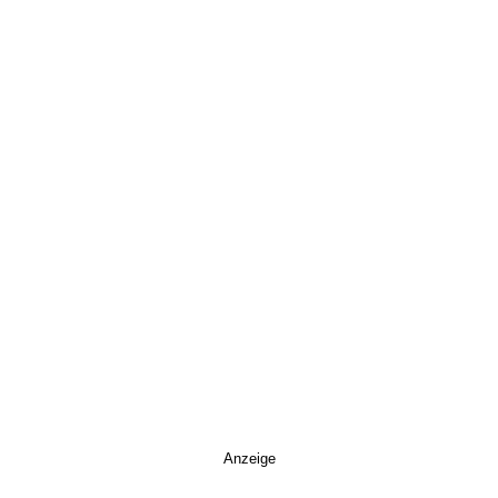
Anzeige