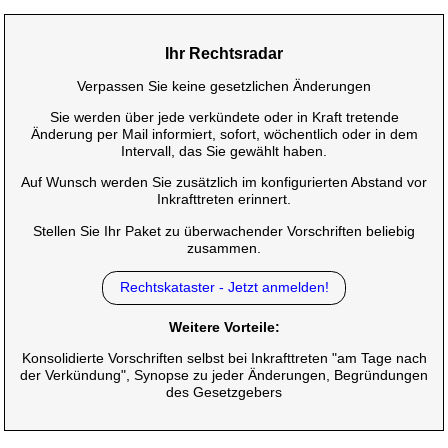
Ihr Rechtsradar
Verpassen Sie keine gesetzlichen Änderungen
Sie werden über jede verkündete oder in Kraft tretende
Änderung per Mail informiert, sofort, wöchentlich oder in dem
Intervall, das Sie gewählt haben.
Auf Wunsch werden Sie zusätzlich im konfigurierten Abstand vor
Inkrafttreten erinnert.
Stellen Sie Ihr Paket zu überwachender Vorschriften beliebig
zusammen.
Rechtskataster - Jetzt anmelden!
Weitere Vorteile:
Konsolidierte Vorschriften selbst bei Inkrafttreten "am Tage nach
der Verkündung", Synopse zu jeder Änderungen, Begründungen
des Gesetzgebers