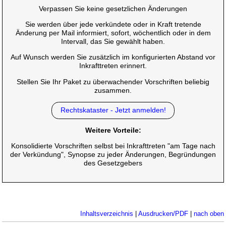
Verpassen Sie keine gesetzlichen Änderungen
Sie werden über jede verkündete oder in Kraft tretende
Änderung per Mail informiert, sofort, wöchentlich oder in dem
Intervall, das Sie gewählt haben.
Auf Wunsch werden Sie zusätzlich im konfigurierten Abstand vor
Inkrafttreten erinnert.
Stellen Sie Ihr Paket zu überwachender Vorschriften beliebig
zusammen.
Rechtskataster - Jetzt anmelden!
Weitere Vorteile:
Konsolidierte Vorschriften selbst bei Inkrafttreten "am Tage nach
der Verkündung", Synopse zu jeder Änderungen, Begründungen
des Gesetzgebers
Inhaltsverzeichnis
|
Ausdrucken/PDF
|
nach oben