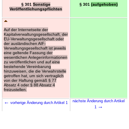
§ 301
Sonstige
§ 301
(aufgehoben)
Veröffentlichungspflichten
Auf der Internetseite der
Kapitalverwaltungsgesellschaft, der
EU-Verwaltungsgesellschaft oder
der ausländischen AIF-
Verwaltungsgesellschaft ist jeweils
eine geltende Fassung der
wesentlichen Anlegerinformationen
zu veröffentlichen und auf eine
bestehende Vereinbarung
hinzuweisen, die die Verwahrstelle
getroffen hat, um sich vertraglich
von der Haftung gemäß § 77
Absatz 4 oder § 88 Absatz 4
freizustellen.
←
nächste Änderung durch Artikel
vorherige Änderung durch Artikel 1
→
1