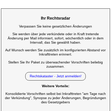
Ihr Rechtsradar
Verpassen Sie keine gesetzlichen Änderungen
Sie werden über jede verkündete oder in Kraft tretende
Änderung per Mail informiert, sofort, wöchentlich oder in dem
Intervall, das Sie gewählt haben.
Auf Wunsch werden Sie zusätzlich im konfigurierten Abstand vor
Inkrafttreten erinnert.
Stellen Sie Ihr Paket zu überwachender Vorschriften beliebig
zusammen.
Rechtskataster - Jetzt anmelden!
Weitere Vorteile:
Konsolidierte Vorschriften selbst bei Inkrafttreten "am Tage nach
der Verkündung", Synopse zu jeder Änderungen, Begründungen
des Gesetzgebers