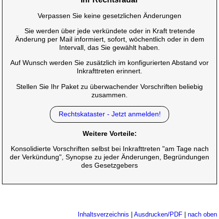
Verpassen Sie keine gesetzlichen Änderungen
Sie werden über jede verkündete oder in Kraft tretende
Änderung per Mail informiert, sofort, wöchentlich oder in dem
Intervall, das Sie gewählt haben.
Auf Wunsch werden Sie zusätzlich im konfigurierten Abstand vor
Inkrafttreten erinnert.
Stellen Sie Ihr Paket zu überwachender Vorschriften beliebig
zusammen.
Rechtskataster - Jetzt anmelden!
Weitere Vorteile:
Konsolidierte Vorschriften selbst bei Inkrafttreten "am Tage nach
der Verkündung", Synopse zu jeder Änderungen, Begründungen
des Gesetzgebers
Inhaltsverzeichnis
|
Ausdrucken/PDF
|
nach oben