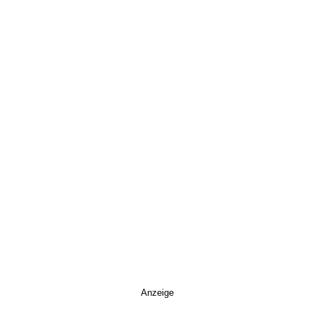
Anzeige