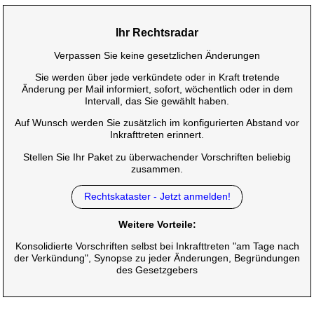
Ihr Rechtsradar
Verpassen Sie keine gesetzlichen Änderungen
Sie werden über jede verkündete oder in Kraft tretende
Änderung per Mail informiert, sofort, wöchentlich oder in dem
Intervall, das Sie gewählt haben.
Auf Wunsch werden Sie zusätzlich im konfigurierten Abstand vor
Inkrafttreten erinnert.
Stellen Sie Ihr Paket zu überwachender Vorschriften beliebig
zusammen.
Rechtskataster - Jetzt anmelden!
Weitere Vorteile:
Konsolidierte Vorschriften selbst bei Inkrafttreten "am Tage nach
der Verkündung", Synopse zu jeder Änderungen, Begründungen
des Gesetzgebers