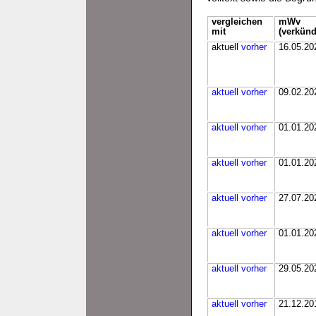
vergleichen
mWv
mit
(verkünd
aktuell
vorher
16.05.20
aktuell
vorher
09.02.20
aktuell
vorher
01.01.20
aktuell
vorher
01.01.20
aktuell
vorher
27.07.20
aktuell
vorher
01.01.20
aktuell
vorher
29.05.20
aktuell
vorher
21.12.20