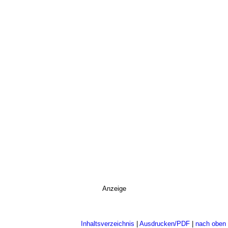
Anzeige
Inhaltsverzeichnis
|
Ausdrucken/PDF
|
nach oben