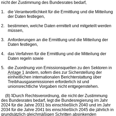
nicht der Zustimmung des Bundesrates bedarf,
1.
die Verantwortlichkeit für die Ermittlung und die Mitteilung
der Daten festlegen,
2.
bestimmen, welche Daten ermittelt und mitgeteilt werden
müssen,
3.
Anforderungen an die Ermittlung und die Mitteilung der
Daten festlegen,
4.
das Verfahren für die Ermittlung und die Mitteilung der
Daten regeln sowie
5.
die Zuordnung von Emissionsquellen zu den Sektoren in
Anlage 1
ändern, sofern dies zur Sicherstellung der
einheitlichen internationalen Berichterstattung über
Treibhausgasemissionen erforderlich ist und
unionsrechtliche Vorgaben nicht entgegenstehen.
(8)
1
Durch Rechtsverordnung, die nicht der Zustimmung
des Bundesrates bedarf, legt die Bundesregierung im Jahr
2024 für die Jahre 2031 bis einschließlich 2040 und im Jahr
2034 für die Jahre 2041 bis einschließlich 2045 die jährlich in
grundsätzlich gleichmäßigen Schritten absinkenden