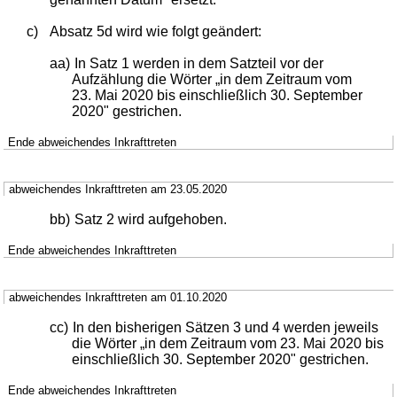
c)
Absatz 5d wird wie folgt geändert:
aa)
In Satz 1 werden in dem Satzteil vor der
Aufzählung die Wörter „in dem Zeitraum vom
23. Mai 2020 bis einschließlich 30. September
2020" gestrichen.
Ende abweichendes Inkrafttreten
abweichendes Inkrafttreten am 23.05.2020
bb)
Satz 2 wird aufgehoben.
Ende abweichendes Inkrafttreten
abweichendes Inkrafttreten am 01.10.2020
cc)
In den bisherigen Sätzen 3 und 4 werden jeweils
die Wörter „in dem Zeitraum vom 23. Mai 2020 bis
einschließlich 30. September 2020" gestrichen.
Ende abweichendes Inkrafttreten