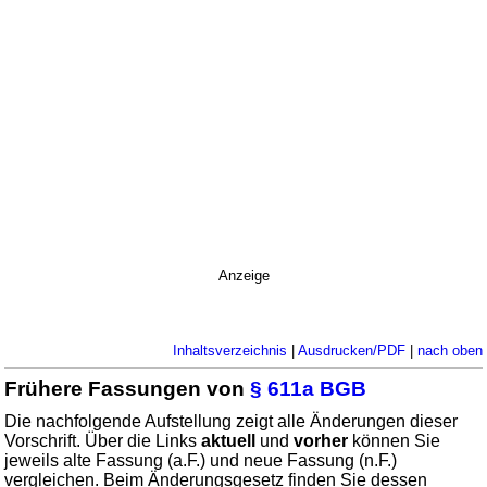
Anzeige
Inhaltsverzeichnis
|
Ausdrucken/PDF
|
nach oben
Frühere Fassungen von
§ 611a BGB
Die nachfolgende Aufstellung zeigt alle Änderungen dieser
Vorschrift. Über die Links
aktuell
und
vorher
können Sie
jeweils alte Fassung (a.F.) und neue Fassung (n.F.)
vergleichen. Beim Änderungsgesetz finden Sie dessen