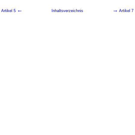
←
→
Artikel 5
Inhaltsverzeichnis
Artikel 7