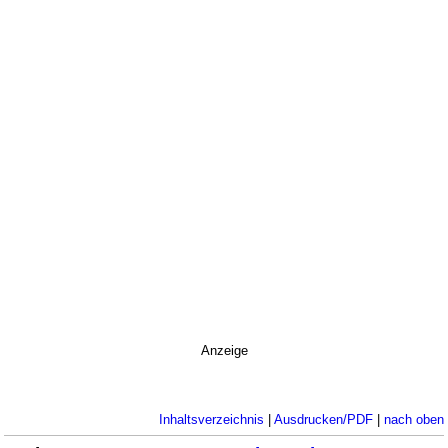
Anzeige
Inhaltsverzeichnis
|
Ausdrucken/PDF
|
nach oben