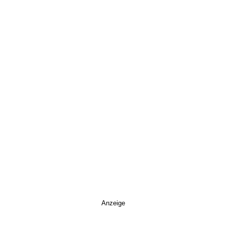
Anzeige