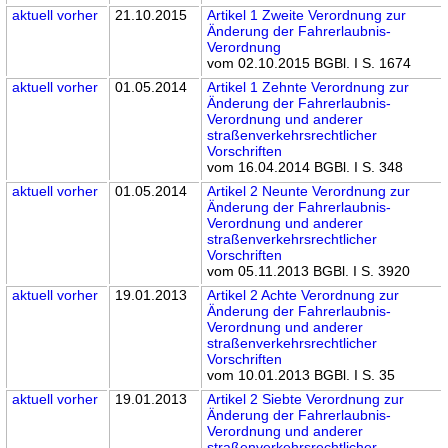
aktuell
vorher
21.10.2015
Artikel 1 Zweite Verordnung zur
Änderung der Fahrerlaubnis-
Verordnung
vom 02.10.2015 BGBl. I S. 1674
aktuell
vorher
01.05.2014
Artikel 1 Zehnte Verordnung zur
Änderung der Fahrerlaubnis-
Verordnung und anderer
straßenverkehrsrechtlicher
Vorschriften
vom 16.04.2014 BGBl. I S. 348
aktuell
vorher
01.05.2014
Artikel 2 Neunte Verordnung zur
Änderung der Fahrerlaubnis-
Verordnung und anderer
straßenverkehrsrechtlicher
Vorschriften
vom 05.11.2013 BGBl. I S. 3920
aktuell
vorher
19.01.2013
Artikel 2 Achte Verordnung zur
Änderung der Fahrerlaubnis-
Verordnung und anderer
straßenverkehrsrechtlicher
Vorschriften
vom 10.01.2013 BGBl. I S. 35
aktuell
vorher
19.01.2013
Artikel 2 Siebte Verordnung zur
Änderung der Fahrerlaubnis-
Verordnung und anderer
straßenverkehrsrechtlicher