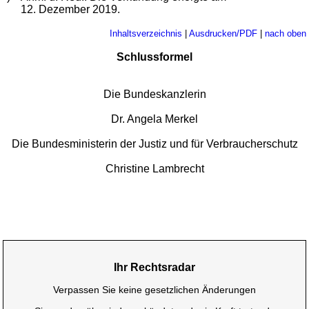
12. Dezember 2019.
Inhaltsverzeichnis
|
Ausdrucken/PDF
|
nach oben
Schlussformel
Die Bundeskanzlerin
Dr. Angela Merkel
Die Bundesministerin der Justiz und für Verbraucherschutz
Christine Lambrecht
Ihr Rechtsradar
Verpassen Sie keine gesetzlichen Änderungen