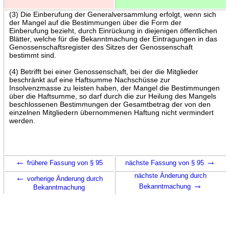
(3) Die Einberufung der Generalversammlung erfolgt, wenn sich
der Mangel auf die Bestimmungen über die Form der
Einberufung bezieht, durch Einrückung in diejenigen öffentlichen
Blätter, welche für die Bekanntmachung der Eintragungen in das
Genossenschaftsregister des Sitzes der Genossenschaft
bestimmt sind.
(4) Betrifft bei einer Genossenschaft, bei der die Mitglieder
beschränkt auf eine Haftsumme Nachschüsse zur
Insolvenzmasse zu leisten haben, der Mangel die Bestimmungen
über die Haftsumme, so darf durch die zur Heilung des Mangels
beschlossenen Bestimmungen der Gesamtbetrag der von den
einzelnen Mitgliedern übernommenen Haftung nicht vermindert
werden.
←
→
frühere Fassung von § 95
nächste Fassung von § 95
←
nächste Änderung durch
vorherige Änderung durch
→
Bekanntmachung
Bekanntmachung