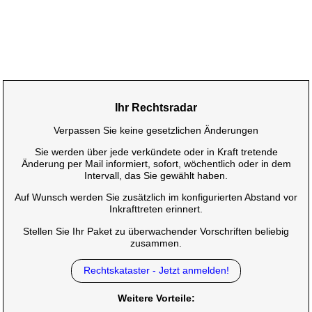
Ihr Rechtsradar
Verpassen Sie keine gesetzlichen Änderungen
Sie werden über jede verkündete oder in Kraft tretende
Änderung per Mail informiert, sofort, wöchentlich oder in dem
Intervall, das Sie gewählt haben.
Auf Wunsch werden Sie zusätzlich im konfigurierten Abstand vor
Inkrafttreten erinnert.
Stellen Sie Ihr Paket zu überwachender Vorschriften beliebig
zusammen.
Rechtskataster - Jetzt anmelden!
Weitere Vorteile: