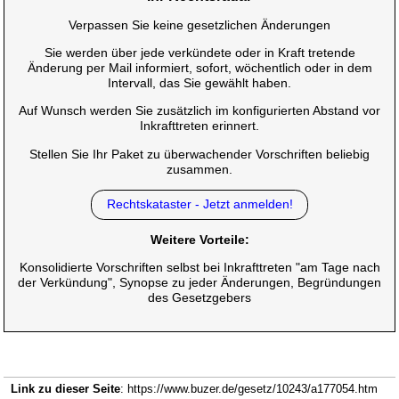
Verpassen Sie keine gesetzlichen Änderungen
Sie werden über jede verkündete oder in Kraft tretende
Änderung per Mail informiert, sofort, wöchentlich oder in dem
Intervall, das Sie gewählt haben.
Auf Wunsch werden Sie zusätzlich im konfigurierten Abstand vor
Inkrafttreten erinnert.
Stellen Sie Ihr Paket zu überwachender Vorschriften beliebig
zusammen.
Rechtskataster - Jetzt anmelden!
Weitere Vorteile:
Konsolidierte Vorschriften selbst bei Inkrafttreten "am Tage nach
der Verkündung", Synopse zu jeder Änderungen, Begründungen
des Gesetzgebers
Link zu dieser Seite
: https://www.buzer.de/gesetz/10243/a177054.htm