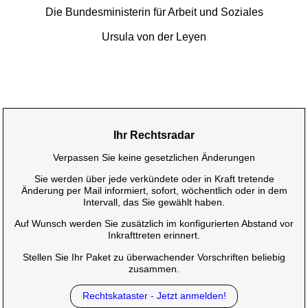
Die Bundesministerin für Arbeit und Soziales
Ursula von der Leyen
Ihr Rechtsradar
Verpassen Sie keine gesetzlichen Änderungen
Sie werden über jede verkündete oder in Kraft tretende
Änderung per Mail informiert, sofort, wöchentlich oder in dem
Intervall, das Sie gewählt haben.
Auf Wunsch werden Sie zusätzlich im konfigurierten Abstand vor
Inkrafttreten erinnert.
Stellen Sie Ihr Paket zu überwachender Vorschriften beliebig
zusammen.
Rechtskataster - Jetzt anmelden!