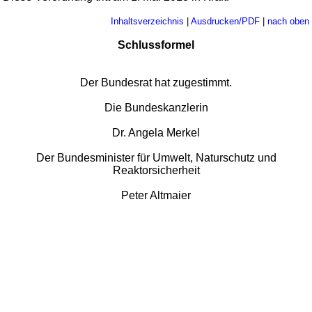
Inhaltsverzeichnis
|
Ausdrucken/PDF
|
nach oben
Schlussformel
Der Bundesrat hat zugestimmt.
Die Bundeskanzlerin
Dr. Angela Merkel
Der Bundesminister für Umwelt, Naturschutz und
Reaktorsicherheit
Peter Altmaier