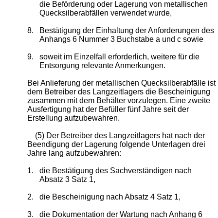
die Beförderung oder Lagerung von metallischen
Quecksilberabfällen verwendet wurde,
8.
Bestätigung der Einhaltung der Anforderungen des
Anhangs 6 Nummer 3 Buchstabe a und c sowie
9.
soweit im Einzelfall erforderlich, weitere für die
Entsorgung relevante Anmerkungen.
Bei Anlieferung der metallischen Quecksilberabfälle ist
dem Betreiber des Langzeitlagers die Bescheinigung
zusammen mit dem Behälter vorzulegen. Eine zweite
Ausfertigung hat der Befüller fünf Jahre seit der
Erstellung aufzubewahren.
(5) Der Betreiber des Langzeitlagers hat nach der
Beendigung der Lagerung folgende Unterlagen drei
Jahre lang aufzubewahren:
1.
die Bestätigung des Sachverständigen nach
Absatz 3 Satz 1,
2.
die Bescheinigung nach Absatz 4 Satz 1,
3.
die Dokumentation der Wartung nach Anhang
6