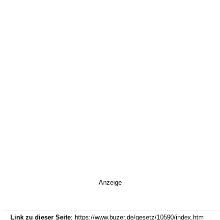
Anzeige
Link zu dieser Seite
: https://www.buzer.de/gesetz/10590/index.htm