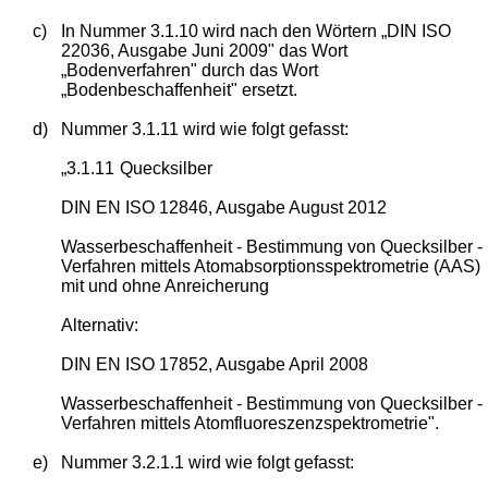
c)
In Nummer 3.1.10 wird nach den Wörtern „DIN ISO
22036, Ausgabe Juni 2009" das Wort
„Bodenverfahren" durch das Wort
„Bodenbeschaffenheit" ersetzt.
d)
Nummer 3.1.11 wird wie folgt gefasst:
„3.1.11
Quecksilber
DIN EN ISO 12846, Ausgabe August 2012
Wasserbeschaffenheit - Bestimmung von Quecksilber -
Verfahren mittels Atomabsorptionsspektrometrie (AAS)
mit und ohne Anreicherung
Alternativ:
DIN EN ISO 17852, Ausgabe April 2008
Wasserbeschaffenheit - Bestimmung von Quecksilber -
Verfahren mittels Atomfluoreszenzspektrometrie".
e)
Nummer 3.2.1.1 wird wie folgt gefasst: