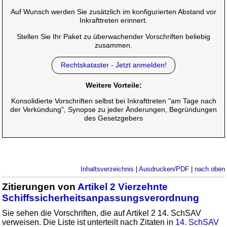
Auf Wunsch werden Sie zusätzlich im konfigurierten Abstand vor
Inkrafttreten erinnert.
Stellen Sie Ihr Paket zu überwachender Vorschriften beliebig
zusammen.
Rechtskataster - Jetzt anmelden!
Weitere Vorteile:
Konsolidierte Vorschriften selbst bei Inkrafttreten "am Tage nach
der Verkündung", Synopse zu jeder Änderungen, Begründungen
des Gesetzgebers
Inhaltsverzeichnis
|
Ausdrucken/PDF
|
nach oben
Zitierungen von
Artikel 2 Vierzehnte
Schiffssicherheitsanpassungsverordnung
Sie sehen die Vorschriften, die auf Artikel 2 14. SchSAV
verweisen. Die Liste ist unterteilt nach Zitaten in
14. SchSAV