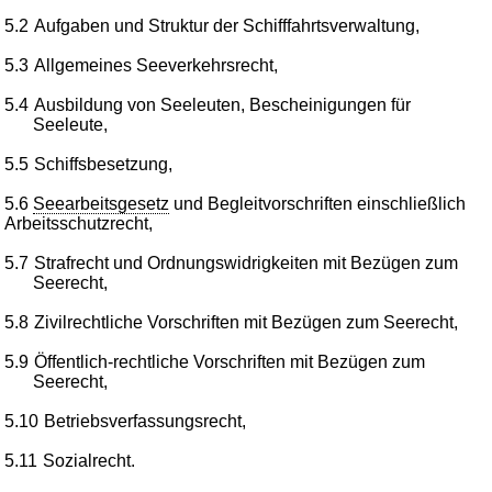
5.2
Aufgaben und Struktur der Schifffahrtsverwaltung,
5.3
Allgemeines Seeverkehrsrecht,
5.4
Ausbildung von Seeleuten, Bescheinigungen für
Seeleute,
5.5
Schiffsbesetzung,
5.6
Seearbeitsgesetz
und Begleitvorschriften einschließlich
Arbeitsschutzrecht,
5.7
Strafrecht und Ordnungswidrigkeiten mit Bezügen zum
Seerecht,
5.8
Zivilrechtliche Vorschriften mit Bezügen zum Seerecht,
5.9
Öffentlich-rechtliche Vorschriften mit Bezügen zum
Seerecht,
5.10
Betriebsverfassungsrecht,
5.11
Sozialrecht.