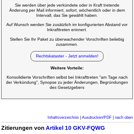
Sie werden über jede verkündete oder in Kraft tretende
Änderung per Mail informiert, sofort, wöchentlich oder in dem
Intervall, das Sie gewählt haben.
Auf Wunsch werden Sie zusätzlich im konfigurierten Abstand vor
Inkrafttreten erinnert.
Stellen Sie Ihr Paket zu überwachender Vorschriften beliebig
zusammen.
Rechtskataster - Jetzt anmelden!
Weitere Vorteile:
Konsolidierte Vorschriften selbst bei Inkrafttreten "am Tage nach
der Verkündung", Synopse zu jeder Änderungen, Begründungen
des Gesetzgebers
Inhaltsverzeichnis
|
Ausdrucken/PDF
|
nach oben
Zitierungen von
Artikel 10 GKV-FQWG